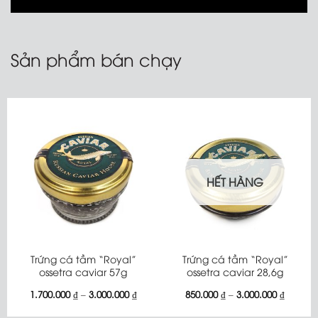
Sản phẩm bán chạy
HẾT HÀNG