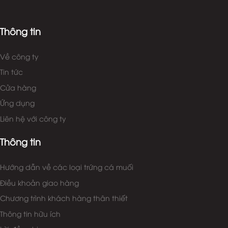
Thông tin
Về công ty
Tin tức
Cửa hàng
Ứng dụng
Liên hệ với công ty
Thông tin
Hướng dẫn về các loại trứng cá muối
Điều khoản giao hàng
Chương trình khách hàng thân thiết
Thông tin hữu ích